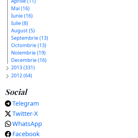
Aprilie (11)
Mai (16)
Iunie (16)
Iulie (8)
August (5)
Septembrie (13)
Octombrie (13)
Noiembrie (19)
Decembrie (16)
2013 (331)
2012 (64)
Social
Telegram
Twitter-X
WhatsApp
Facebook