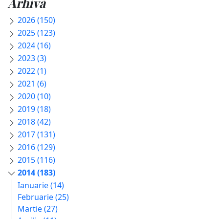
Arhivă
2026 (150)
2025 (123)
2024 (16)
2023 (3)
2022 (1)
2021 (6)
2020 (10)
2019 (18)
2018 (42)
2017 (131)
2016 (129)
2015 (116)
2014 (183)
Ianuarie (14)
Februarie (25)
Martie (27)